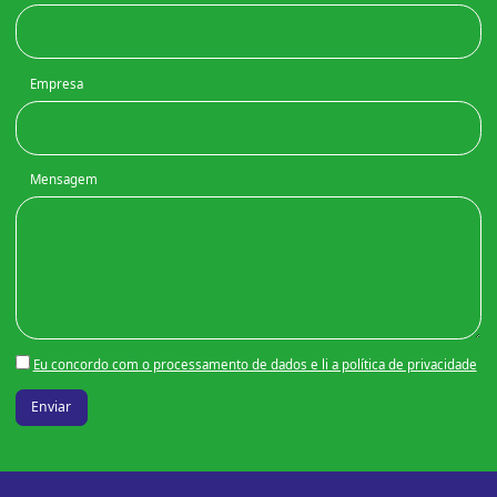
Empresa
Mensagem
Eu concordo com o processamento de dados e li a política de privacidade