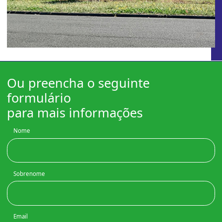
Ou preencha o seguinte
formulário
para mais informações
Nome
Sobrenome
Email